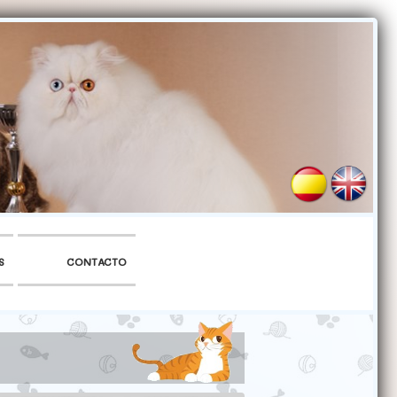
S
CONTACTO